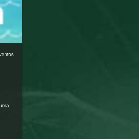
eventos
 uma