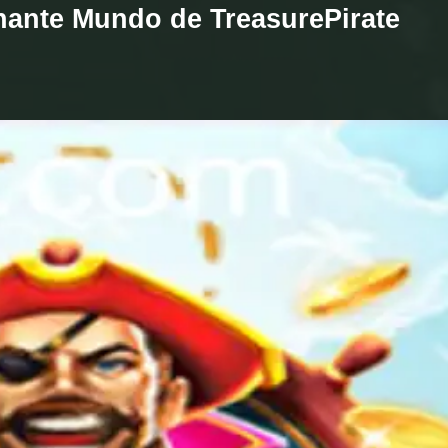
inante Mundo de TreasurePirate