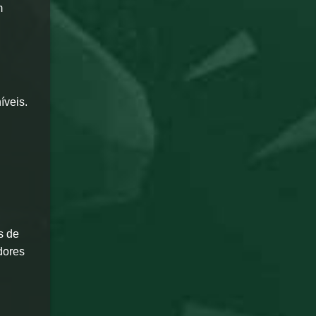
m
íveis.
s de
dores