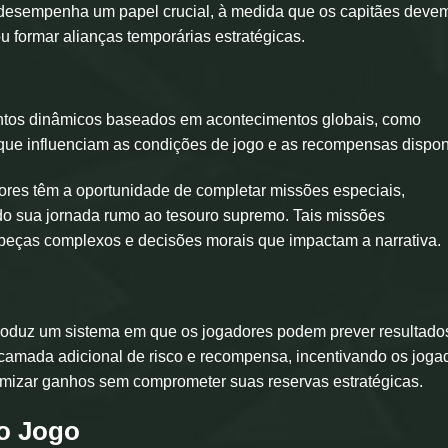
ia desempenha um papel crucial, à medida que os capitães deve
 ou formar alianças temporárias estratégicas.
ntos dinâmicos baseados em acontecimentos globais, como
que influenciam as condições de jogo e as recompensas dispon
ores têm a oportunidade de completar missões especiais,
 sua jornada rumo ao tesouro supremo. Tais missões
beças complexos e decisões morais que impactam a narrativa.
troduz um sistema em que os jogadores podem prever resultado
camada adicional de risco e recompensa, incentivando os joga
mizar ganhos sem comprometer suas reservas estratégicas.
 o Jogo