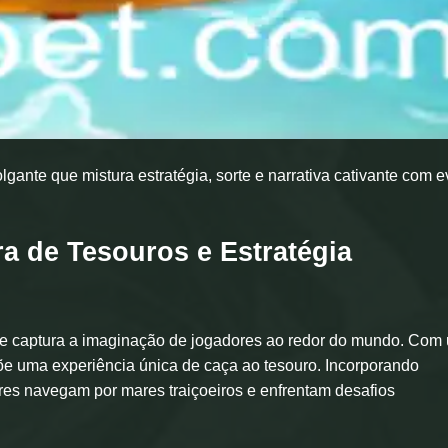
ante que mistura estratégia, sorte e narrativa cativante com 
a de Tesouros e Estratégia
ue captura a imaginação de jogadores ao redor do mundo. Com
opõe uma experiência única de caça ao tesouro. Incorporando
ores navegam por mares traiçoeiros e enfrentam desafios