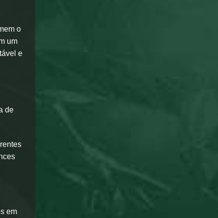
umem o
em um
tável e
a de
rentes
ances
es em