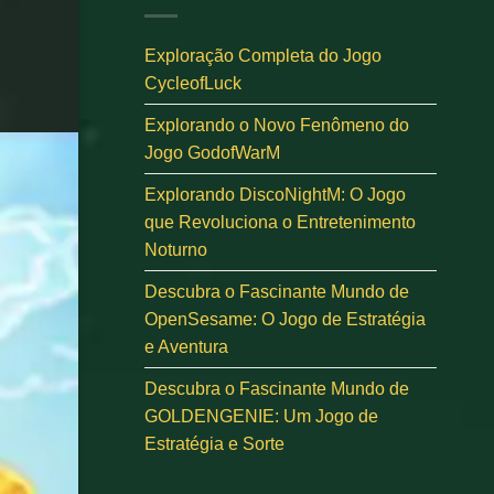
Exploração Completa do Jogo
CycleofLuck
Explorando o Novo Fenômeno do
Jogo GodofWarM
Explorando DiscoNightM: O Jogo
que Revoluciona o Entretenimento
Noturno
Descubra o Fascinante Mundo de
OpenSesame: O Jogo de Estratégia
e Aventura
Descubra o Fascinante Mundo de
GOLDENGENIE: Um Jogo de
Estratégia e Sorte