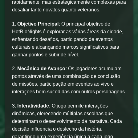
rapidamente, mas estrategicamente complexas para
desafiar tanto novatos quanto veteranos.
1.
Objetivo Principal:
O principal objetivo de
HotRioNights é explorar as várias áreas da cidade,
enfrentando desafios, participando de eventos
culturais e alcançando marcos significativos para
ganhar pontos e subir de nível.
2.
Mecânica de Avanço:
Os jogadores acumulam
pontos através de uma combinação de conclusão
de missões, participação em eventos ao vivo e
interações bem-sucedidas com outros personagens.
3.
Interatividade:
O jogo permite interações
dinâmicas, oferecendo múltiplas escolhas que
determinam o desenvolvimento da narrativa. Cada
decisão influencia o desfecho da história,
garantindo uma experiência única a cada jogo.