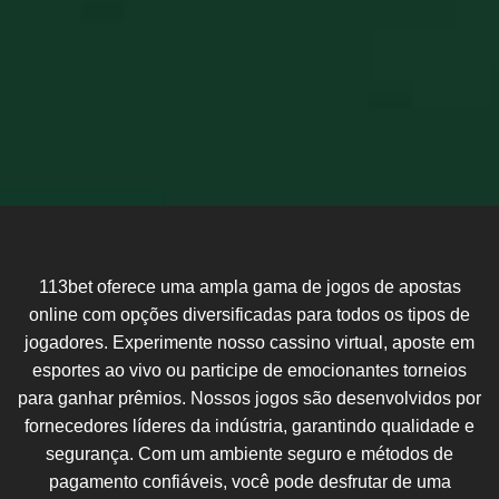
113bet oferece uma ampla gama de jogos de apostas
online com opções diversificadas para todos os tipos de
jogadores. Experimente nosso cassino virtual, aposte em
esportes ao vivo ou participe de emocionantes torneios
para ganhar prêmios. Nossos jogos são desenvolvidos por
fornecedores líderes da indústria, garantindo qualidade e
segurança. Com um ambiente seguro e métodos de
pagamento confiáveis, você pode desfrutar de uma