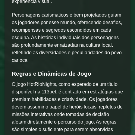
experiência visual.
Personagens carismáticos e bem projetados guiam
os jogadores por esse mundo, oferecendo desafios,
recompensas e segredos escondidos em cada
esquina. As histórias individuais dos personagens
são profundamente enraizadas na cultura local,
refletindo as diversidades e peculiaridades do povo
carioca.
Regras e Dinâmicas de Jogo
O jogo HotRioNights, como esperado de um título
disponível na 113bet, é centrado em estratégias que
premiam habilidades e criatividade. Os jogadores
devem assumir o papel de heróis locais, repletos de
missões interativas onde tomadas de decisão
afetam diretamente o percurso do jogo. As regras
são simples o suficiente para serem absorvidas