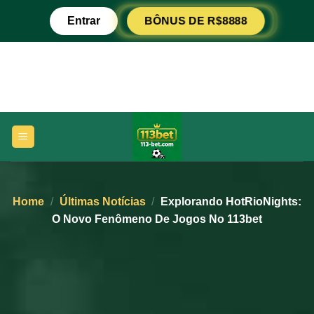
Ir
BÔNUS DE R$8888
Entrar
para
o
conteúdo
Home
/
Últimas Notícias
/
Explorando HotRioNights:
O Novo Fenômeno De Jogos No 113bet