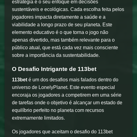
estratégia é o seu enfoque em decisões
sustentáveis e ecológicas. Cada escolha feita pelos
jogadores impacta diretamente a saúde e a
viabilidade a longo prazo de seu planeta. Este
elemento educativo é o que torna o jogo não
apenas divertido, mas também relevante para o
público atual, que está cada vez mais consciente
sobre a importância da sustentabilidade.
O Desafio Intrigante de 113bet
113bet
é um dos desafios mais falados dentro do
universo de LonelyPlanet. Este evento especial
encoraja os jogadores a competirem em uma série
de tarefas onde o objetivo é alcançar um estado de
equilíbrio perfeito no planeta com recursos
extremamente limitados.
Os jogadores que aceitam o desafio do 113bet