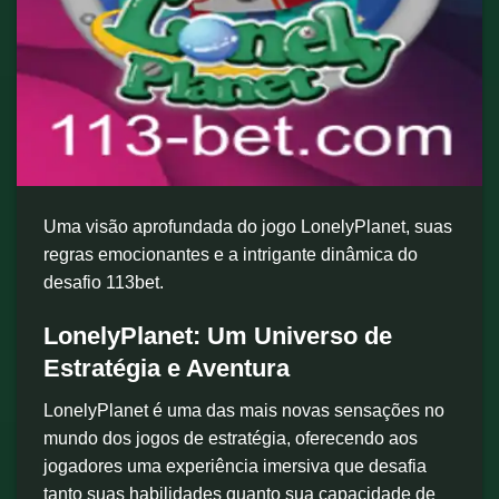
Uma visão aprofundada do jogo LonelyPlanet, suas
regras emocionantes e a intrigante dinâmica do
desafio 113bet.
LonelyPlanet: Um Universo de
Estratégia e Aventura
LonelyPlanet é uma das mais novas sensações no
mundo dos jogos de estratégia, oferecendo aos
jogadores uma experiência imersiva que desafia
tanto suas habilidades quanto sua capacidade de