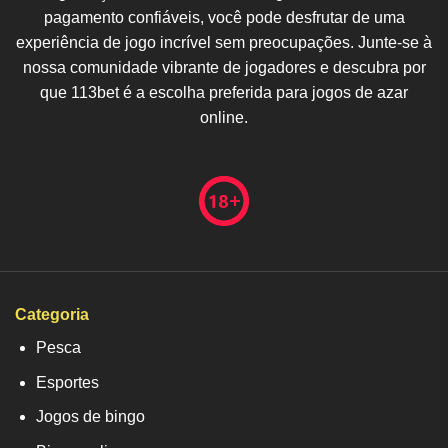
pagamento confiáveis, você pode desfrutar de uma
experiência de jogo incrível sem preocupações. Junte-se à
nossa comunidade vibrante de jogadores e descubra por
que 113bet é a escolha preferida para jogos de azar
online.
Categoria
Pesca
Esportes
Jogos de bingo