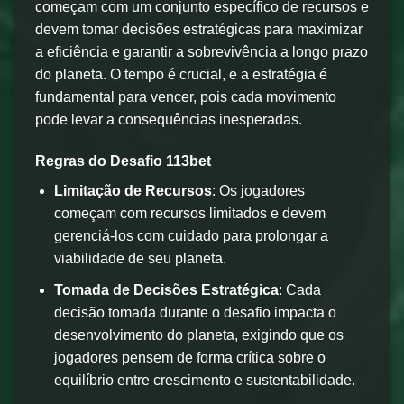
começam com um conjunto específico de recursos e
devem tomar decisões estratégicas para maximizar
a eficiência e garantir a sobrevivência a longo prazo
do planeta. O tempo é crucial, e a estratégia é
fundamental para vencer, pois cada movimento
pode levar a consequências inesperadas.
Regras do Desafio 113bet
Limitação de Recursos
: Os jogadores
começam com recursos limitados e devem
gerenciá-los com cuidado para prolongar a
viabilidade de seu planeta.
Tomada de Decisões Estratégica
: Cada
decisão tomada durante o desafio impacta o
desenvolvimento do planeta, exigindo que os
jogadores pensem de forma crítica sobre o
equilíbrio entre crescimento e sustentabilidade.