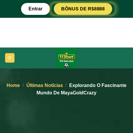
Ir
BÔNUS DE R$8888
Entrar
para
o
conteúdo
Home
/
Últimas Notícias
/
Explorando O Fascinante
Mundo De MayaGoldCrazy