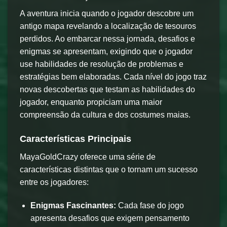
A aventura inicia quando o jogador descobre um
antigo mapa revelando a localização de tesouros
perdidos. Ao embarcar nessa jornada, desafios e
enigmas se apresentam, exigindo que o jogador
use habilidades de resolução de problemas e
estratégias bem elaboradas. Cada nível do jogo traz
novas descobertas que testam as habilidades do
jogador, enquanto propiciam uma maior
compreensão da cultura e dos costumes maias.
Características Principais
MayaGoldCrazy oferece uma série de
características distintas que o tornam um sucesso
entre os jogadores:
Enigmas Fascinantes:
Cada fase do jogo
apresenta desafios que exigem pensamento