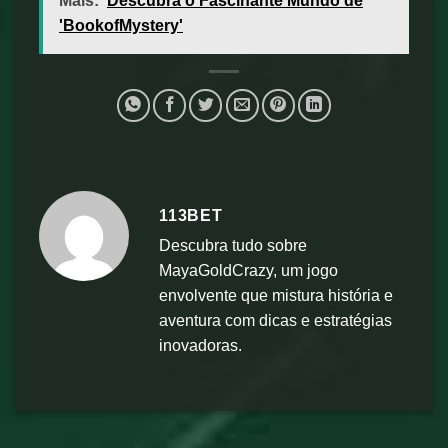
Mais:
Descubra o Fascinante Mundo de
'BookofMystery'
113BET
Descubra tudo sobre
MayaGoldCrazy, um jogo
envolvente que mistura história e
aventura com dicas e estratégias
inovadoras.