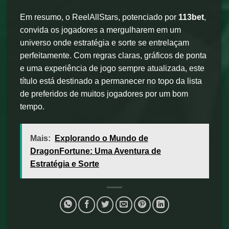
Em resumo, o ReelAllStars, potenciado por
113bet
,
convida os jogadores a mergulharem em um
universo onde estratégia e sorte se entrelaçam
perfeitamente. Com regras claras, gráficos de ponta
e uma experiência de jogo sempre atualizada, este
título está destinado a permanecer no topo da lista
de preferidos de muitos jogadores por um bom
tempo.
Mais:
Explorando o Mundo de
DragonFortune: Uma Aventura de
Estratégia e Sorte