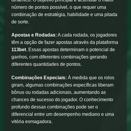
número de pontos possível, o que requer uma
combinação de estratégia, habilidade e uma pitada
de sorte.
Apostas e Rodadas:
A cada rodada, os jogadores
têm a opção de fazer apostas através da plataforma
113bet
. Essas apostas determinam o potencial de
ganhos, com diferentes combinações gerando
diferentes quantidades de pontos.
Combinações Especiais:
À medida que os rolos
giram, algumas combinações específicas liberam
bônus ou rodadas adicionais, aumentando as
chances de sucesso do jogador. O conhecimento
profundo dessas combinações pode ser o
diferencial entre um desempenho mediano e uma
vitória esmagadora.