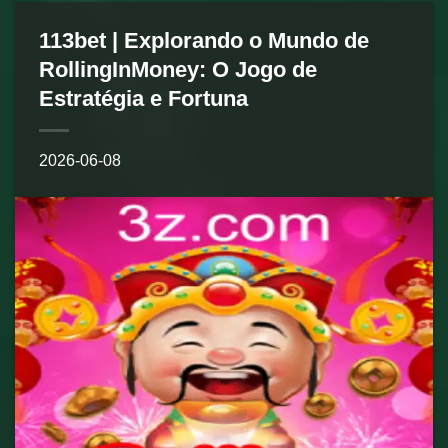
113bet | Explorando o Mundo de
RollingInMoney: O Jogo de
Estratégia e Fortuna
2026-06-08