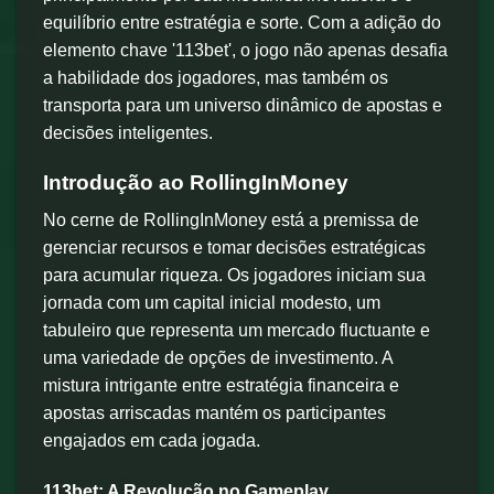
equilíbrio entre estratégia e sorte. Com a adição do
elemento chave '113bet', o jogo não apenas desafia
a habilidade dos jogadores, mas também os
transporta para um universo dinâmico de apostas e
decisões inteligentes.
Introdução ao RollingInMoney
No cerne de RollingInMoney está a premissa de
gerenciar recursos e tomar decisões estratégicas
para acumular riqueza. Os jogadores iniciam sua
jornada com um capital inicial modesto, um
tabuleiro que representa um mercado fluctuante e
uma variedade de opções de investimento. A
mistura intrigante entre estratégia financeira e
apostas arriscadas mantém os participantes
engajados em cada jogada.
113bet: A Revolução no Gameplay