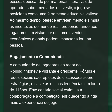
pessoas buscando por maneiras interativas de
aprender sobre mercados e investir, o jogo se
posiciona como uma ferramenta educativa valiosa.
Ao mesmo tempo, oferece entretenimento e simula
as incertezas do mundo real, proporcionando aos
jogadores um vislumbre de como eventos
econômicos globais podem impactar a fortuna
pessoal.
Engajamento e Comunidade
A comunidade de jogadores ao redor do
RollingInMoney é vibrante e crescente. Fóruns e
redes sociais são repletos de discussões sobre
estratégias, dicas e as últimas tendências em torno
do 113bet. Este cenário social estimula a
colaboração e a competição, enriquecendo ainda
mais a experiência de jogo.