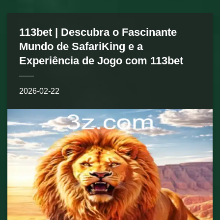
113bet | Descubra o Fascinante
Mundo de SafariKing e a
Experiência de Jogo com 113bet
2026-02-22