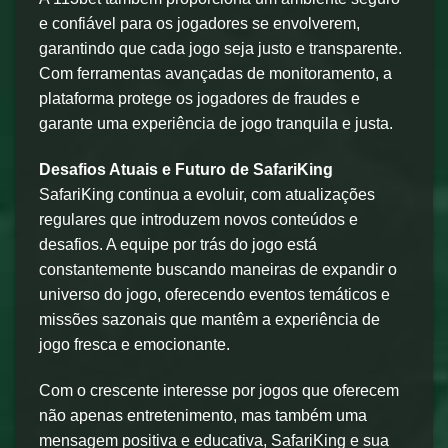
e confiável para os jogadores se envolverem,
garantindo que cada jogo seja justo e transparente.
Com ferramentas avançadas de monitoramento, a
plataforma protege os jogadores de fraudes e
garante uma experiência de jogo tranquila e justa.
Desafios Atuais e Futuro de SafariKing
SafariKing continua a evoluir, com atualizações
regulares que introduzem novos conteúdos e
desafios. A equipe por trás do jogo está
constantemente buscando maneiras de expandir o
universo do jogo, oferecendo eventos temáticos e
missões sazonais que mantêm a experiência de
jogo fresca e emocionante.
Com o crescente interesse por jogos que oferecem
não apenas entretenimento, mas também uma
mensagem positiva e educativa, SafariKing e sua