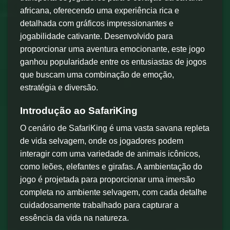
africana, oferecendo uma experiência rica e
detalhada com gráficos impressionantes e
jogabilidade cativante. Desenvolvido para
proporcionar uma aventura emocionante, este jogo
ganhou popularidade entre os entusiastas de jogos
que buscam uma combinação de emoção,
estratégia e diversão.
Introdução ao SafariKing
O cenário de SafariKing é uma vasta savana repleta
de vida selvagem, onde os jogadores podem
interagir com uma variedade de animais icônicos,
como leões, elefantes e girafas. A ambientação do
jogo é projetada para proporcionar uma imersão
completa no ambiente selvagem, com cada detalhe
cuidadosamente trabalhado para capturar a
essência da vida na natureza.