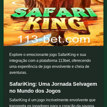
Explore o emocionante jogo SafariKing e sua
integração com a plataforma 113bet, oferecendo
uma experiência de jogo envolvente e cheia de
aventuras.
SafariKing: Uma Jornada Selvagem
no Mundo dos Jogos
SafariKing é um jogo incrivelmente envolvente que
transporta os jogadores para o coração da savana