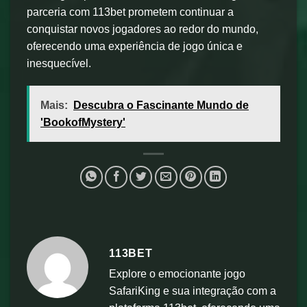
parceria com 113bet prometem continuar a
conquistar novos jogadores ao redor do mundo,
oferecendo uma experiência de jogo única e
inesquecível.
Mais:
Descubra o Fascinante Mundo de
'BookofMystery'
113BET
Explore o emocionante jogo
SafariKing e sua integração com a