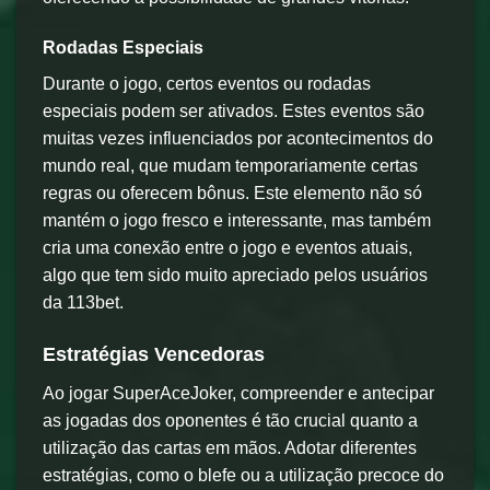
Rodadas Especiais
Durante o jogo, certos eventos ou rodadas
especiais podem ser ativados. Estes eventos são
muitas vezes influenciados por acontecimentos do
mundo real, que mudam temporariamente certas
regras ou oferecem bônus. Este elemento não só
mantém o jogo fresco e interessante, mas também
cria uma conexão entre o jogo e eventos atuais,
algo que tem sido muito apreciado pelos usuários
da 113bet.
Estratégias Vencedoras
Ao jogar SuperAceJoker, compreender e antecipar
as jogadas dos oponentes é tão crucial quanto a
utilização das cartas em mãos. Adotar diferentes
estratégias, como o blefe ou a utilização precoce do