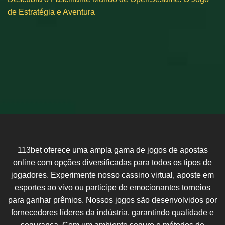
de Estratégia e Aventura
113bet oferece uma ampla gama de jogos de apostas
online com opções diversificadas para todos os tipos de
jogadores. Experimente nosso cassino virtual, aposte em
esportes ao vivo ou participe de emocionantes torneios
para ganhar prêmios. Nossos jogos são desenvolvidos por
fornecedores líderes da indústria, garantindo qualidade e