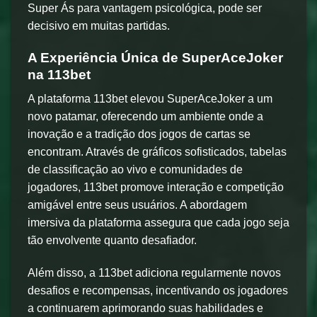
Super Ás para vantagem psicológica, pode ser
decisivo em muitas partidas.
A Experiência Única de SuperAceJoker
na 113bet
A plataforma 113bet elevou SuperAceJoker a um
novo patamar, oferecendo um ambiente onde a
inovação e a tradição dos jogos de cartas se
encontram. Através de gráficos sofisticados, tabelas
de classificação ao vivo e comunidades de
jogadores, 113bet promove interação e competição
amigável entre seus usuários. A abordagem
imersiva da plataforma assegura que cada jogo seja
tão envolvente quanto desafiador.
Além disso, a 113bet adiciona regularmente novos
desafios e recompensas, incentivando os jogadores
a continuarem aprimorando suas habilidades e