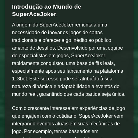
Introdução ao Mundo de
SuperAceJoker
A origem do SuperAceJoker remonta a uma
necessidade de inovar os jogos de cartas
tradicionais e oferecer algo inédito ao público
amante de desafios. Desenvolvido por uma equipe
de especialistas em jogos, SuperAceJoker
rapidamente conquistou uma base de fãs leais,
especialmente após seu lançamento na plataforma
113bet. Este sucesso pode ser atribuído à sua
natureza dinâmica e adaptabilidade a eventos do
mundo real, garantindo que cada partida seja única.
Com o crescente interesse em experiências de jogo
que engajem com o cotidiano, SuperAceJoker vem
integrando eventos atuais em suas mecânicas de
jogo. Por exemplo, temas baseados em