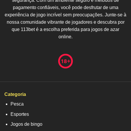
segurança. Com um ambiente seguro e métodos de
pagamento confiáveis, você pode desfrutar de uma
experiência de jogo incrível sem preocupações. Junte-se à
nossa comunidade vibrante de jogadores e descubra por
que 113bet é a escolha preferida para jogos de azar
online.
Categoria
Pesca
Esportes
Jogos de bingo