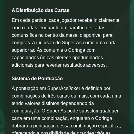
A Distribuição das Cartas
Em cada partida, cada jogador recebe inicialmente
cinco cartas, enquanto um baralho de cartas
comuns fica no centro da mesa, disponível para
compras. A inclusão do Super Ás como uma carta
superior ao Ás comum e o Coringa com
capacidades únicas oferece oportunidades
adicionais para reverter resultados adversos.
Sistema de Pontuação
A pontuação em SuperAceJoker é definida por
combinações de três cartas ou mais, com cada uma
tendo valores distintos dependendo da
configuração. O Super Ás pode substituir qualquer
carta em uma combinação, enquanto o Coringa
dobrará a pontuação dessa combinação específica,
oferecendo a possibilidade de grandes vitórias.