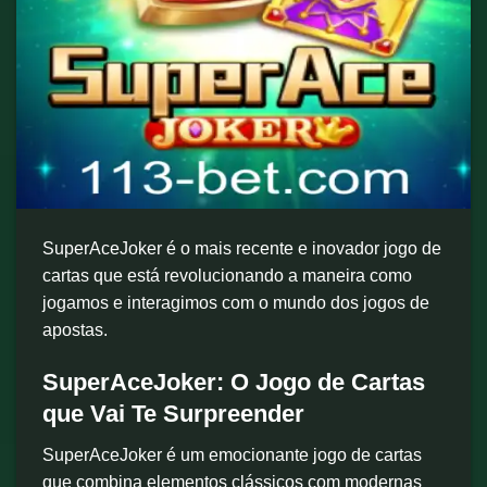
SuperAceJoker é o mais recente e inovador jogo de
cartas que está revolucionando a maneira como
jogamos e interagimos com o mundo dos jogos de
apostas.
SuperAceJoker: O Jogo de Cartas
que Vai Te Surpreender
SuperAceJoker é um emocionante jogo de cartas
que combina elementos clássicos com modernas