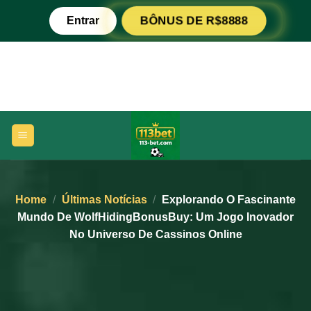
Ir
Entrar
BÔNUS DE R$8888
para
o
conteúdo
Home
/
Últimas Notícias
/
Explorando O Fascinante
Mundo De WolfHidingBonusBuy: Um Jogo Inovador
No Universo De Cassinos Online