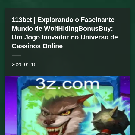
113bet | Explorando o Fascinante
Mundo de WolfHidingBonusBuy:
Um Jogo Inovador no Universo de
Cassinos Online
2026-05-16