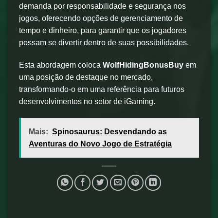
demanda por responsabilidade e segurança nos
jogos, oferecendo opções de gerenciamento de
tempo e dinheiro, para garantir que os jogadores
possam se divertir dentro de suas possibilidades.
Esta abordagem coloca
WolfHidingBonusBuy
em
uma posição de destaque no mercado,
transformando-o em uma referência para futuros
desenvolvimentos no setor de iGaming.
Mais:
Spinosaurus: Desvendando as
Aventuras do Novo Jogo de Estratégia