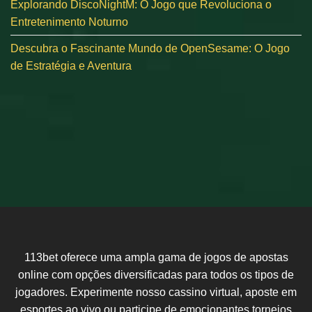
Explorando DiscoNightM: O Jogo que Revoluciona o
Entretenimento Noturno
Descubra o Fascinante Mundo de OpenSesame: O Jogo
de Estratégia e Aventura
113bet oferece uma ampla gama de jogos de apostas
online com opções diversificadas para todos os tipos de
jogadores. Experimente nosso cassino virtual, aposte em
esportes ao vivo ou participe de emocionantes torneios